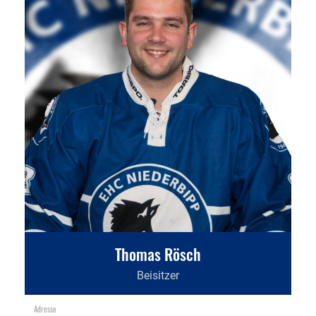
Thomas Rösch
Beisitzer
Adresse