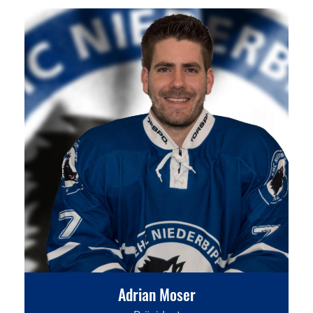
Adrian Moser