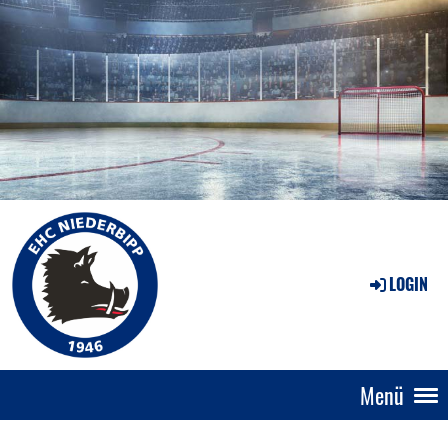
LOGIN
Menü