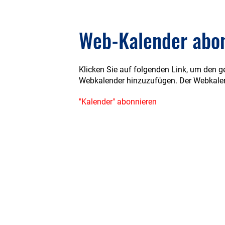
Web-Kalender abo
Klicken Sie auf folgenden Link, um den ge
Webkalender hinzuzufügen. Der Webkalend
"Kalender" abonnieren