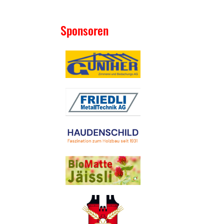
Sponsoren