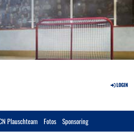
LOGIN
CN Plauschteam
Fotos
Sponsoring