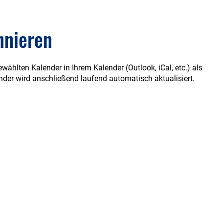
nnieren
wählten Kalender in Ihrem Kalender (Outlook, iCal, etc.) als
er wird anschließend laufend automatisch aktualisiert.