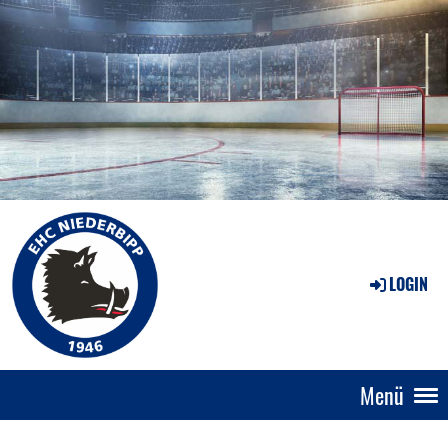
LOGIN
Menü