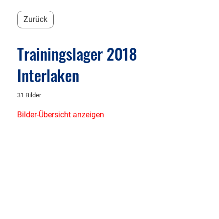
Zurück
Trainingslager 2018
Interlaken
31 Bilder
Bilder-Übersicht anzeigen